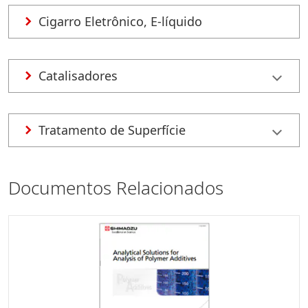
Cigarro Eletrônico, E-líquido
Catalisadores
Tratamento de Superfície
Documentos Relacionados