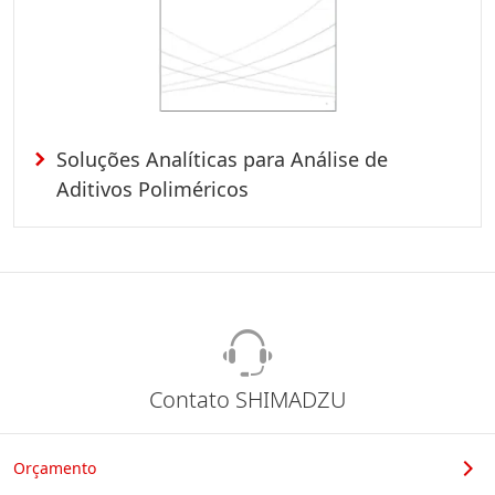
Soluções Analíticas para Análise de
Aditivos Poliméricos
Contato SHIMADZU
Orçamento