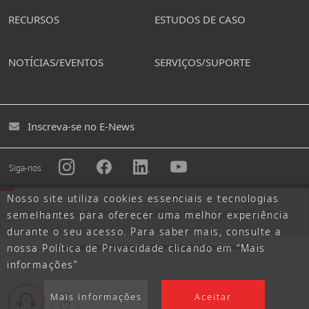
RECURSOS
ESTUDOS DE CASO
NOTÍCIAS/EVENTOS
SERVIÇOS/SUPORTE
Inscreva-se no E-News
Siga-nos
Nosso site utiliza cookies essenciais e tecnologias
POLÍTICA DE PRIVACIDADE
TERMOS DE USO
MAPA DO SITE
semelhantes para oferecer uma melhor experiência
durante o seu acesso. Para saber mais, consulte a
nossa Política de Privacidade clicando em “Mais
informações”
Mais informações
Aceitar