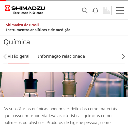
Shimadzu do Brasil
Instrumentos analíticos e de medição
Química
Visão geral
Informação relacionada
As substâncias químicas podem ser definidas como materiais
que possuem propriedades/características químicas como
polímeros ou plásticos. Produtos de higiene pessoal, como