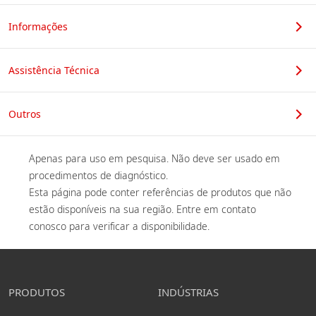
Informações
Assistência Técnica
Outros
Apenas para uso em pesquisa. Não deve ser usado em 
procedimentos de diagnóstico. 

Esta página pode conter referências de produtos que não 
estão disponíveis na sua região. Entre em contato 
conosco para verificar a disponibilidade. 
PRODUTOS
INDÚSTRIAS