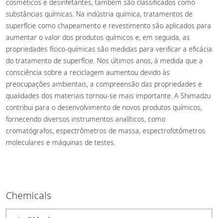
cosméticos e desinfetantes, também são classificados como
substâncias químicas. Na indústria química, tratamentos de
superfície como chapeamento e revestimento são aplicados para
aumentar o valor dos produtos químicos e, em seguida, as
propriedades físico-químicas são medidas para verificar a eficácia
do tratamento de superfície. Nos últimos anos, à medida que a
consciência sobre a reciclagem aumentou devido às
preocupações ambientais, a compreensão das propriedades e
qualidades dos materiais tornou-se mais importante. A Shimadzu
contribui para o desenvolvimento de novos produtos químicos,
fornecendo diversos instrumentos analíticos, como
cromatógrafos, espectrômetros de massa, espectrofotômetros
moleculares e máquinas de testes.
Chemicals