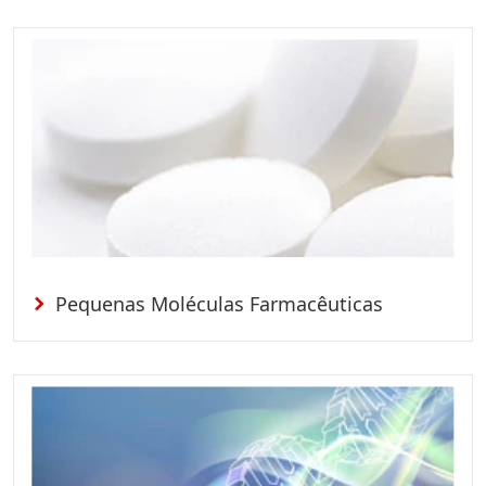
Pequenas Moléculas Farmacêuticas