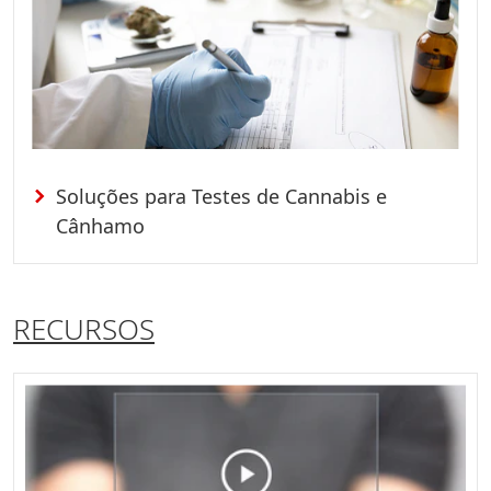
Soluções para Testes de Cannabis e
Cânhamo
RECURSOS