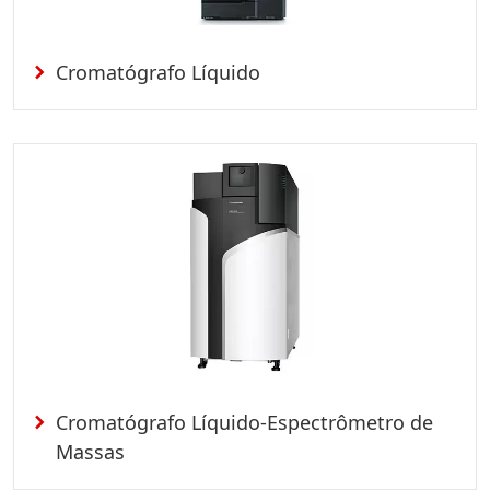
Cromatógrafo Líquido
Cromatógrafo Líquido-Espectrômetro de
Massas