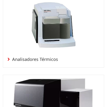
Analisadores Térmicos