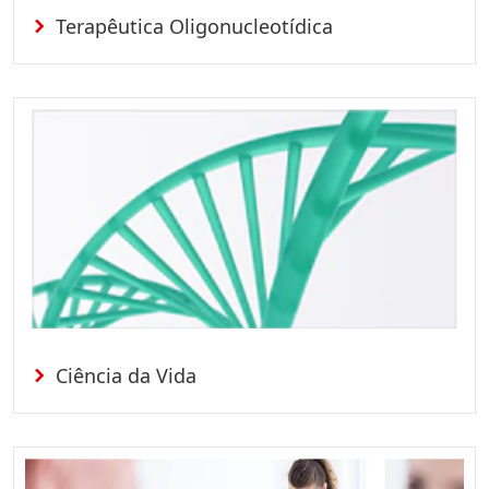
Terapêutica Oligonucleotídica
Ciência da Vida