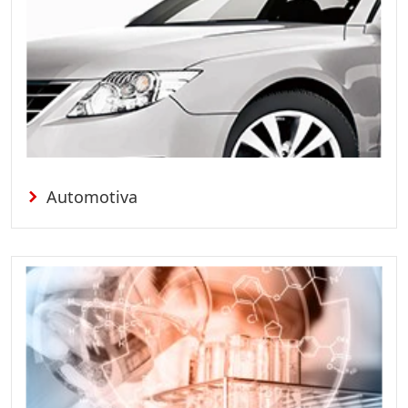
Automotiva