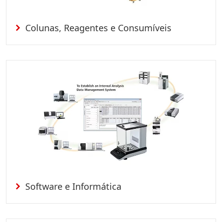
Colunas, Reagentes e Consumíveis
Software e Informática