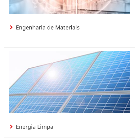
Engenharia de Materiais
Energia Limpa