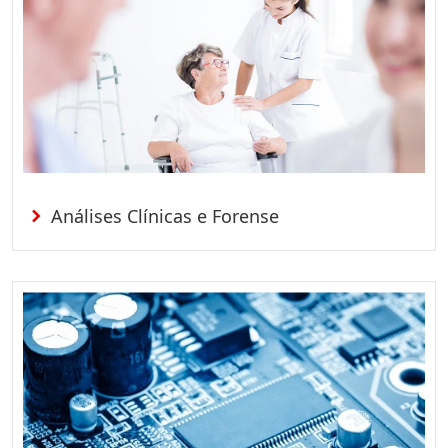
Análises Clínicas e Forense