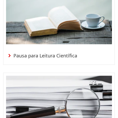
Pausa para Leitura Científica