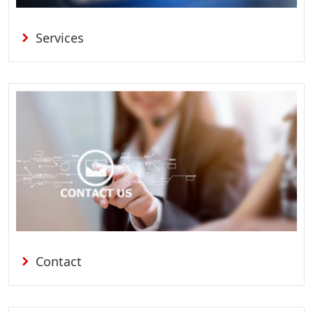
Services
Contact