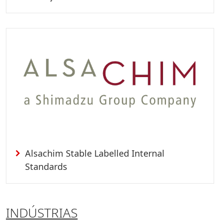
Alsachim Stable Labelled Internal
Standards
INDÚSTRIAS