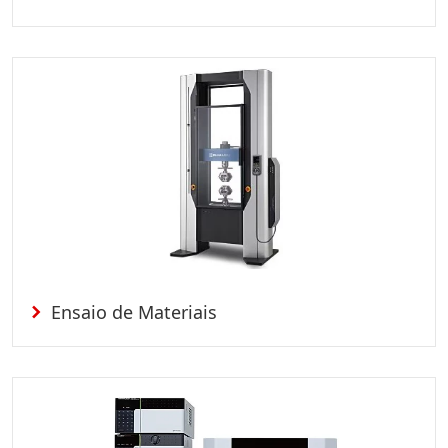
Ensaio de Materiais