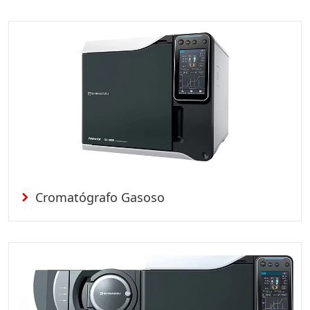
Cromatógrafo Gasoso