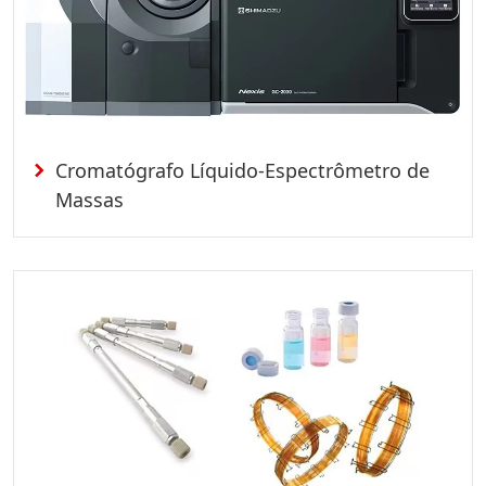
Cromatógrafo Líquido-Espectrômetro de
Massas