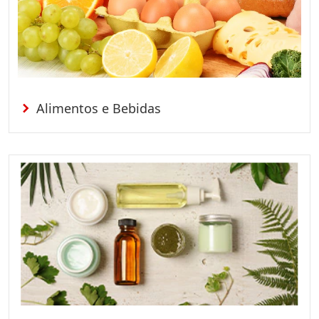
Alimentos e Bebidas