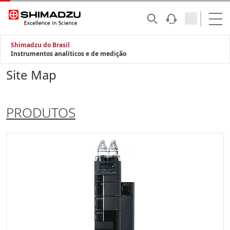
Shimadzu do Brasil
Instrumentos analíticos e de medição
Site Map
PRODUTOS