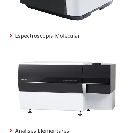
Espectroscopia Molecular
Análises Elementares