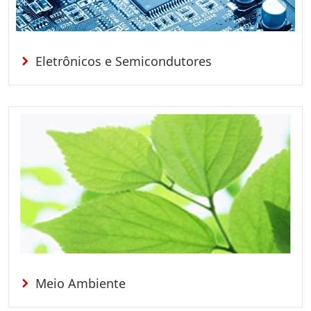
Eletrônicos e Semicondutores
Meio Ambiente