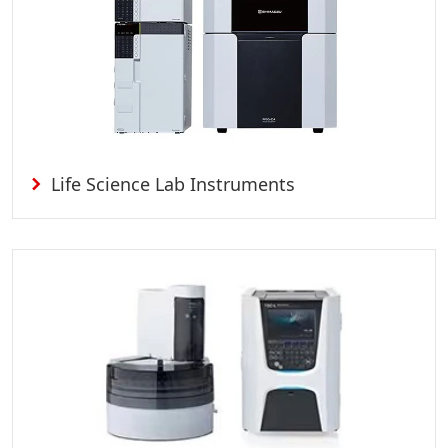
Life Science Lab Instruments