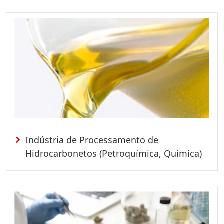
Indústria de Processamento de
Hidrocarbonetos (Petroquímica, Química)