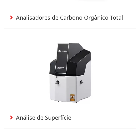
Analisadores de Carbono Orgânico Total
Análise de Superfície