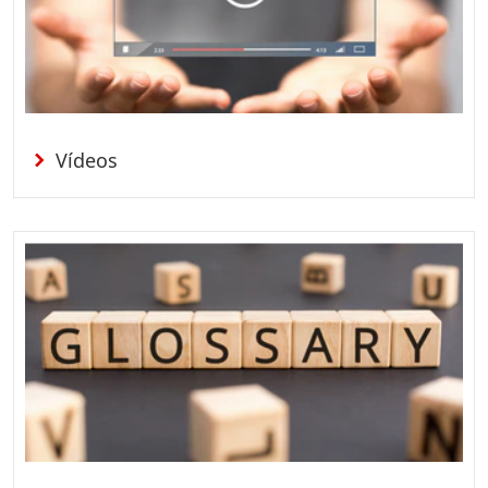
Vídeos