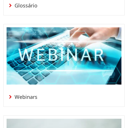
Glossário
Webinars