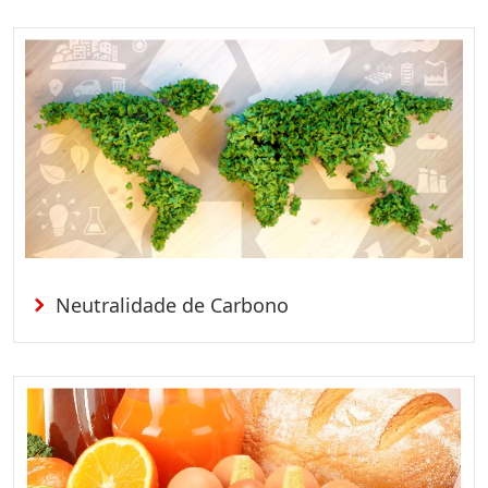
Neutralidade de Carbono