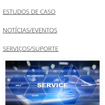
ESTUDOS DE CASO
NOTÍCIAS/EVENTOS
SERVIÇOS/SUPORTE