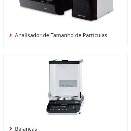
Analisador de Tamanho de Partículas
Balanças