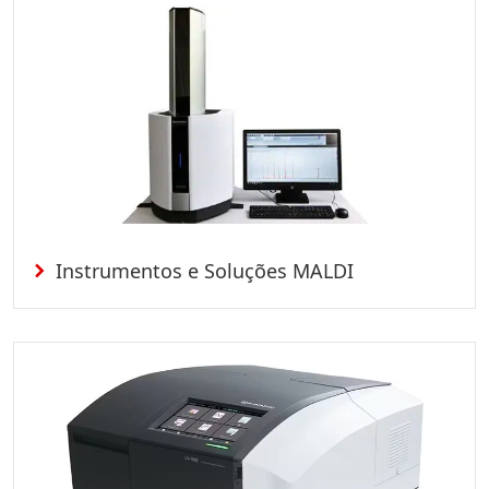
Instrumentos e Soluções MALDI