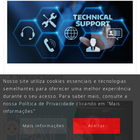
Technical Support
Nosso site utiliza cookies essenciais e tecnologias
semelhantes para oferecer uma melhor experiência
durante o seu acesso. Para saber mais, consulte a
nossa Política de Privacidade clicando em “Mais
informações”
Mais informações
Aceitar