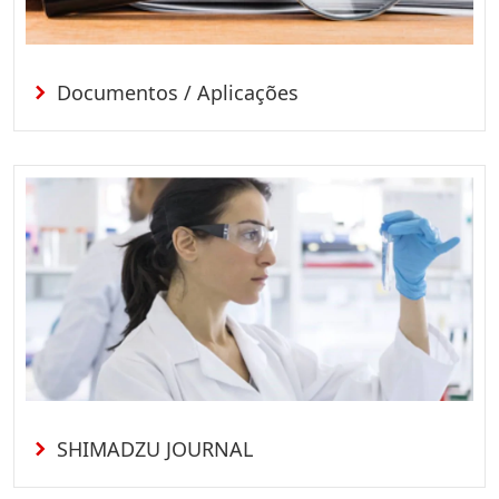
Documentos / Aplicações
SHIMADZU JOURNAL