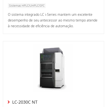
Sistemas HPLC/UHPLC/SFC
O sistema integrado LC i-Series mantem um excelente
desempenho de seu antecessor ao mesmo tempo atende
à necessidade de eficiência de automação.
LC-2030C NT