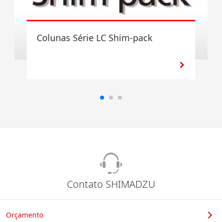
Colunas Série LC Shim-pack
Contato SHIMADZU
Orçamento