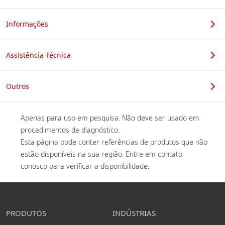
Informações
Assistência Técnica
Outros
Apenas para uso em pesquisa. Não deve ser usado em 
procedimentos de diagnóstico. 

Esta página pode conter referências de produtos que não 
estão disponíveis na sua região. Entre em contato 
conosco para verificar a disponibilidade. 
PRODUTOS
INDÚSTRIAS