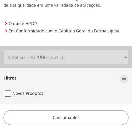
de alta qualidade em uma variedade de aplicações.
O que é HPLC?
Em Conformidade com o Capítulo Geral da Farmacopeia
-
Filtros
Novos Produtos
Consumables