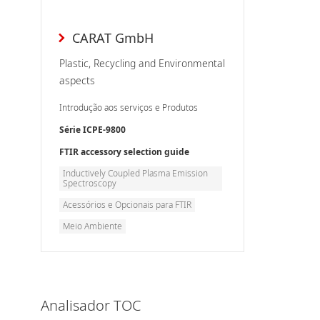
CARAT GmbH
Plastic, Recycling and Environmental
aspects
Introdução aos serviços e Produtos
Série ICPE-9800
FTIR accessory selection guide
Inductively Coupled Plasma Emission
Spectroscopy
Acessórios e Opcionais para FTIR
Meio Ambiente
Analisador TOC