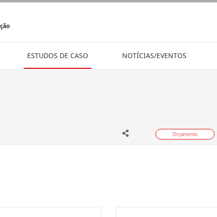
ição
ESTUDOS DE CASO
NOTÍCIAS/EVENTOS
Orçamento