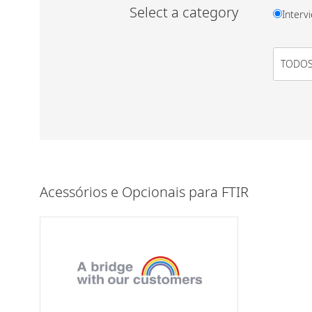
Select a category
Interv
Acessórios e Opcionais para FTIR