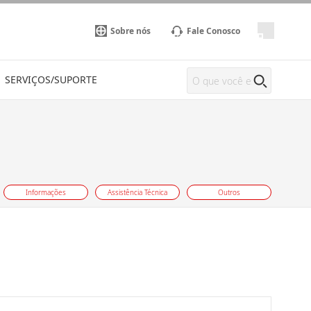
Sobre nós
Fale Conosco
SERVIÇOS/SUPORTE
Informações
Assistência Técnica
Outros