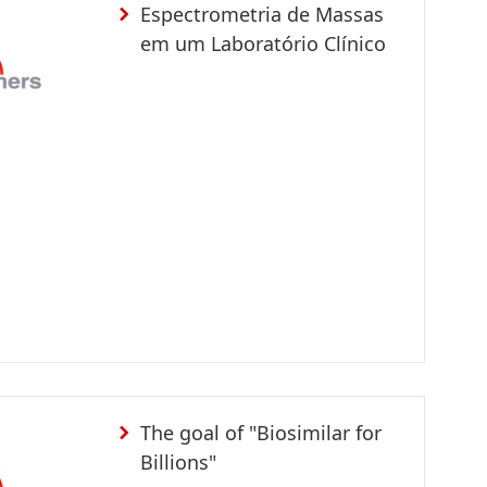
Espectrometria de Massas
em um Laboratório Clínico
The goal of "Biosimilar for
Billions"