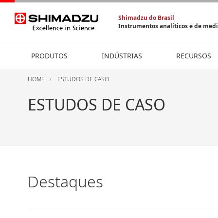
Shimadzu do Brasil
Instrumentos analíticos e de med
PRODUTOS
INDÚSTRIAS
RECURSOS
HOME
ESTUDOS DE CASO
ESTUDOS DE CASO
Destaques