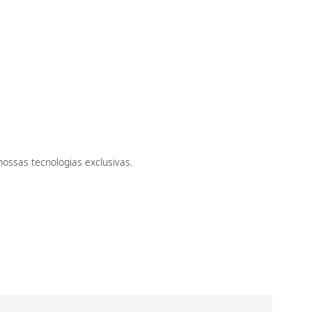
ossas tecnologias exclusivas.