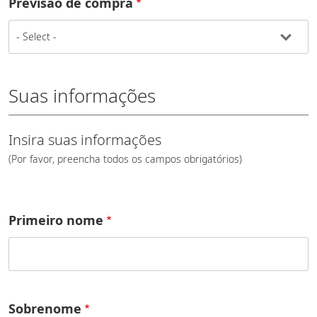
Previsão de compra
Suas informações
Insira suas informações
(Por favor, preencha todos os campos obrigatórios)
Primeiro nome
Sobrenome