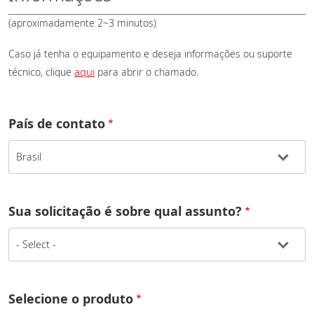
(aproximadamente 2~3 minutos)
Caso já tenha o equipamento e deseja informações ou suporte
aqui
técnico, clique
para abrir o chamado.
País de contato
Sua solicitação é sobre qual assunto?
Selecione o produto