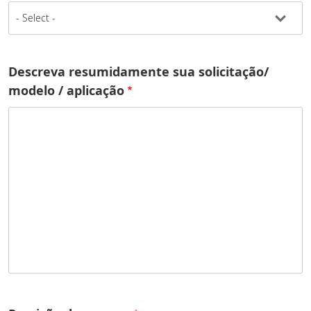
Descreva resumidamente sua solicitação/
modelo / aplicação