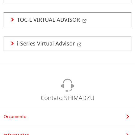
TOC-L VIRTUAL ADVISOR
i-Series Virtual Advisor
Contato SHIMADZU
Orçamento