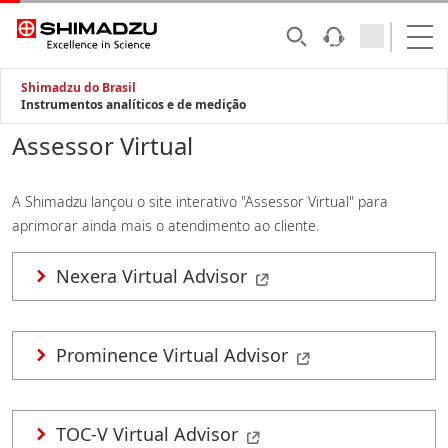
Shimadzu do Brasil
Instrumentos analíticos e de medição
Assessor Virtual
A Shimadzu lançou o site interativo "Assessor Virtual" para
aprimorar ainda mais o atendimento ao cliente.
Nexera Virtual Advisor
Prominence Virtual Advisor
TOC-V Virtual Advisor