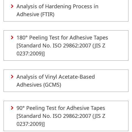
Analysis of Hardening Process in
Adhesive (FTIR)
180° Peeling Test for Adhesive Tapes
[Standard No. ISO 29862:2007 (JIS Z
0237:2009)]
Analysis of Vinyl Acetate-Based
Adhesives (GCMS)
90° Peeling Test for Adhesive Tapes
[Standard No. ISO 29862:2007 (JIS Z
0237:2009)]