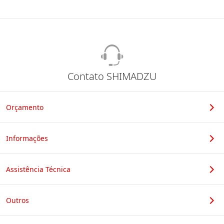
Contato SHIMADZU
Orçamento
Informações
Assistência Técnica
Outros