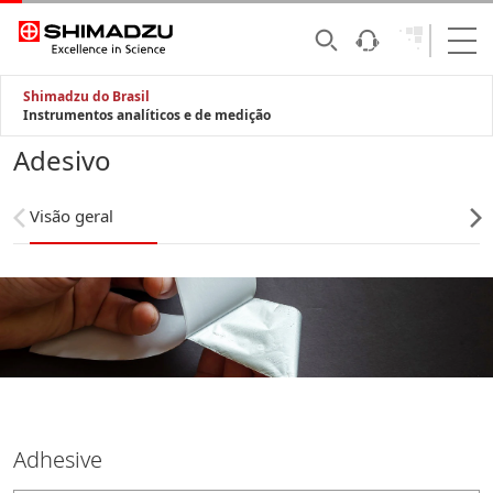
Shimadzu do Brasil
Instrumentos analíticos e de medição
Adesivo
Visão geral
Adhesive