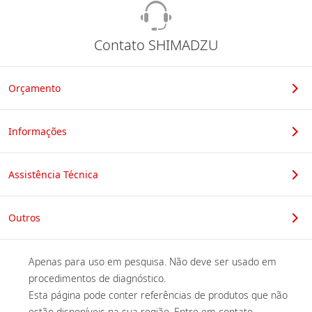
Contato SHIMADZU
Orçamento
Informações
Assistência Técnica
Outros
Apenas para uso em pesquisa. Não deve ser usado em 
procedimentos de diagnóstico. 

Esta página pode conter referências de produtos que não 
estão disponíveis na sua região. Entre em contato 