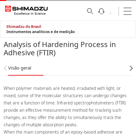
Shimadzu do Brasil
Instrumentos analíticos e de medição
Analysis of Hardening Process in
Adhesive (FTIR)
Visão geral
When polymer materials are heated, irradiated with light, or
mixed, some of the molecular structures can undergo changes
that are a function of time. Infrared spectrophotometers (FTIR)
provide an effective measurement method for tracking such
changes, as they offer the ability to simultaneously track the
changes of multiple absorption peaks.
When the main components of an epoxy-based adhesive are