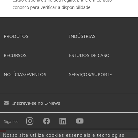
conosco para verificar a disponibilidade. 
PRODUTOS
INDÚSTRIAS
RECURSOS
ESTUDOS DE CASO
NOTÍCIAS/EVENTOS
SERVIÇOS/SUPORTE
Inscreva-se no E-News
Siga-nos
Nosso site utiliza cookies essenciais e tecnologias