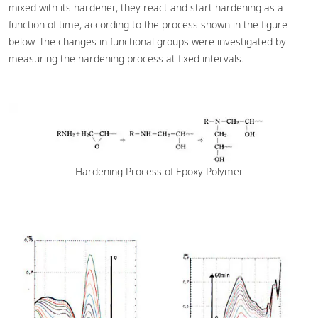
mixed with its hardener, they react and start hardening as a
function of time, according to the process shown in the figure
below. The changes in functional groups were investigated by
measuring the hardening process at fixed intervals.
Hardening Process of Epoxy Polymer