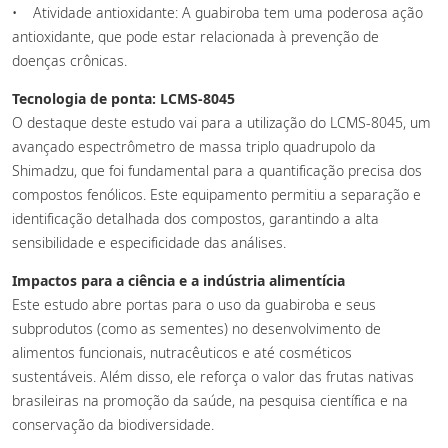
• Atividade antioxidante: A guabiroba tem uma poderosa ação
antioxidante, que pode estar relacionada à prevenção de
doenças crônicas.
Tecnologia de ponta: LCMS-8045
O destaque deste estudo vai para a utilização do LCMS-8045, um
avançado espectrômetro de massa triplo quadrupolo da
Shimadzu, que foi fundamental para a quantificação precisa dos
compostos fenólicos. Este equipamento permitiu a separação e
identificação detalhada dos compostos, garantindo a alta
sensibilidade e especificidade das análises.
Impactos para a ciência e a indústria alimentícia
Este estudo abre portas para o uso da guabiroba e seus
subprodutos (como as sementes) no desenvolvimento de
alimentos funcionais, nutracêuticos e até cosméticos
sustentáveis. Além disso, ele reforça o valor das frutas nativas
brasileiras na promoção da saúde, na pesquisa científica e na
conservação da biodiversidade.