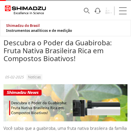
Shimadzu do Brasil
Instrumentos analíticos e de medição
Descubra o Poder da Guabiroba:
Fruta Nativa Brasileira Rica em
Compostos Bioativos!
05-02-2025
Notícias
Você sabia que a guabiroba, uma fruta nativa brasileira da família