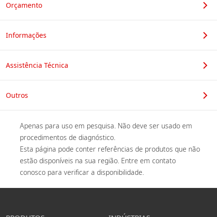
Orçamento
Informações
Assistência Técnica
Outros
Apenas para uso em pesquisa. Não deve ser usado em 
procedimentos de diagnóstico. 

Esta página pode conter referências de produtos que não 
estão disponíveis na sua região. Entre em contato 
conosco para verificar a disponibilidade. 