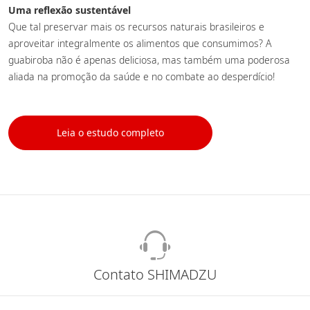
Uma reflexão sustentável
Que tal preservar mais os recursos naturais brasileiros e
aproveitar integralmente os alimentos que consumimos? A
guabiroba não é apenas deliciosa, mas também uma poderosa
aliada na promoção da saúde e no combate ao desperdício!
Leia o estudo completo
Contato SHIMADZU